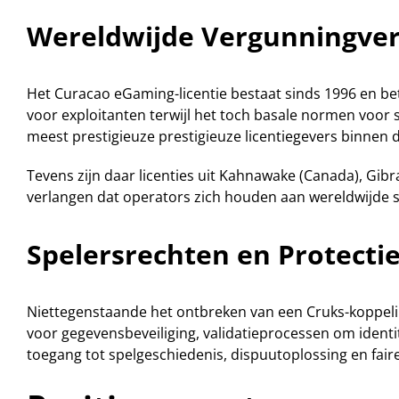
Wereldwijde Vergunningver
Het Curacao eGaming-licentie bestaat sinds 1996 en bet
voor exploitanten terwijl het toch basale normen voor s
meest prestigieuze prestigieuze licentiegevers binnen 
Tevens zijn daar licenties uit Kahnawake (Canada), Gibr
verlangen dat operators zich houden aan wereldwijde 
Spelersrechten en Protecti
Niettegenstaande het ontbreken van een Cruks-koppelin
voor gegevensbeveiliging, validatieprocessen om ident
toegang tot spelgeschiedenis, dispuutoplossing en faire