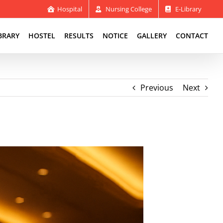
Hospital
Nursing College
E-Library
BRARY
HOSTEL
RESULTS
NOTICE
GALLERY
CONTACT
Previous
Next