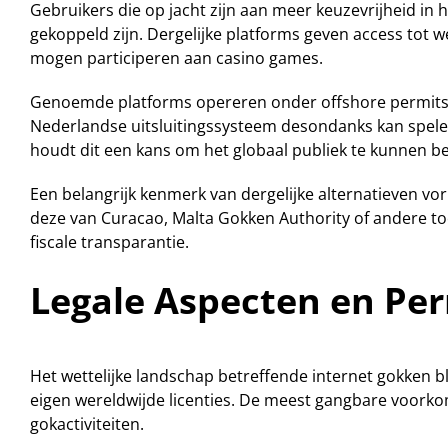
Gebruikers die op jacht zijn aan meer keuzevrijheid in h
gekoppeld zijn. Dergelijke platforms geven access tot 
mogen participeren aan casino games.
Genoemde platforms opereren onder offshore permits en
Nederlandse uitsluitingssysteem desondanks kan spele
houdt dit een kans om het globaal publiek te kunnen 
Een belangrijk kenmerk van dergelijke alternatieven vor
deze van Curacao, Malta Gokken Authority of andere to
fiscale transparantie.
Legale Aspecten en Per
Het wettelijke landschap betreffende internet gokken b
eigen wereldwijde licenties. De meest gangbare voorkom
gokactiviteiten.