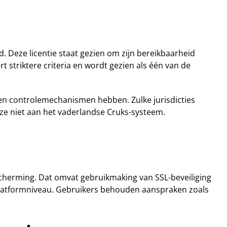
. Deze licentie staat gezien om zijn bereikbaarheid
 striktere criteria en wordt gezien als één van de
g en controlemechanismen hebben. Zulke jurisdicties
ze niet aan het vaderlandse Cruks-systeem.
scherming. Dat omvat gebruikmaking van SSL-beveiliging
p platformniveau. Gebruikers behouden aanspraken zoals