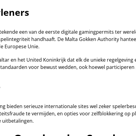
leners
ekende een van de eerste digitale gamingpermits ter wereld
pelintegriteit handhaaft. De Malta Gokken Authority hanteert
de Europese Unie.
altar en het United Koninkrijk dat elk de unieke regelgevin
standaarden voor bewust wedden, ook hoewel participeren 
e
g bieden serieuze internationale sites wel zeker spelerbe
iteitsfraude te vermijden, en opties voor zelfblokkering o
 uitbetalingen.