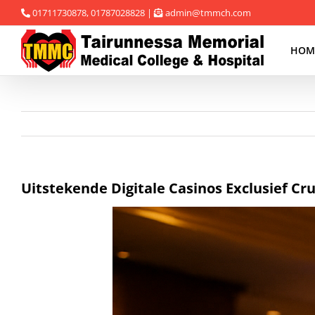
Skip
01711730878, 01787028828 |
admin@tmmch.com
to
content
HOM
Uitstekende Digitale Casinos Exclusief Cr