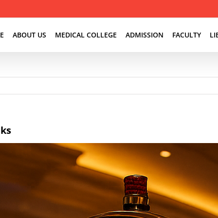
E
ABOUT US
MEDICAL COLLEGE
ADMISSION
FACULTY
LI
uks