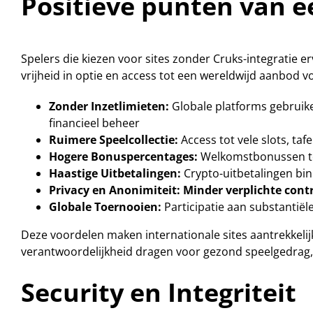
Positieve punten van 
Spelers die kiezen voor sites zonder Cruks-integratie
vrijheid in optie en access tot een wereldwijd aanbod v
Zonder Inzetlimieten:
Globale platforms gebruike
financieel beheer
Ruimere Speelcollectie:
Access tot vele slots, taf
Hogere Bonuspercentages:
Welkomstbonussen tot 
Haastige Uitbetalingen:
Crypto-uitbetalingen bi
Privacy en Anonimiteit: Minder verplichte cont
Globale Toernooien:
Participatie aan substantiël
Deze voordelen maken internationale sites aantrekkelijk 
verantwoordelijkheid dragen voor gezond speelgedrag,
Security en Integriteit