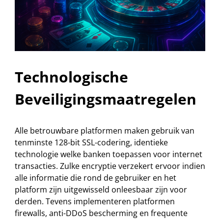
Technologische
Beveiligingsmaatregelen
Alle betrouwbare platformen maken gebruik van
tenminste 128-bit SSL-codering, identieke
technologie welke banken toepassen voor internet
transacties. Zulke encryptie verzekert ervoor indien
alle informatie die rond de gebruiker en het
platform zijn uitgewisseld onleesbaar zijn voor
derden. Tevens implementeren platformen
firewalls, anti-DDoS bescherming en frequente