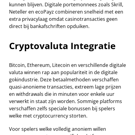
kunnen blijven. Digitale portemonnees zoals Skrill,
Neteller en ecoPayz combineren snelheid met een
extra privacylaag omdat casinotransacties geen
direct bij bankafschriften opduiken.
Cryptovaluta Integratie
Bitcoin, Ethereum, Litecoin en verschillende digitale
valuta winnen rap aan populariteit in de digitale
gokindustrie. Deze betaalmethoden verschaffen
quasi-anonieme transacties, extreem lage prijzen
en withdrawals die in minuten voor enkele uur
verwerkt in staat zijn worden. Sommige platforms
verschaffen zelfs speciale bonussen bij spelers
welke met cryptocurrency storten.
Voor spelers welke volledig anoniem willen