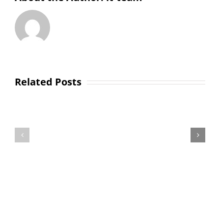
So
Related Posts
Fleuriste-
verfolge
roussillon
Sie
Free
den
Spins
Wagerfor
via
Ihres
Email
Dudespi
Promotions
Casino