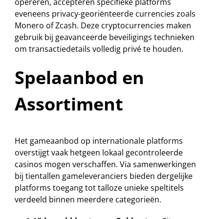
opereren, accepteren specifieke platforms
eveneens privacy-georiënteerde currencies zoals
Monero of Zcash. Deze cryptocurrencies maken
gebruik bij geavanceerde beveiligings technieken
om transactiedetails volledig privé te houden.
Spelaanbod en
Assortiment
Het gameaanbod op internationale platforms
overstijgt vaak hetgeen lokaal gecontroleerde
casinos mogen verschaffen. Via samenwerkingen
bij tientallen gameleveranciers bieden dergelijke
platforms toegang tot talloze unieke speltitels
verdeeld binnen meerdere categorieën.