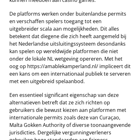
De platforms werken onder buitenlandse permits
en verschaffen spelers toegang tot een
uitgebreider scala aan mogelijkheden. Dit alles
betekent dat diegene die zich heeft aangemeld bij
het Nederlandse uitsluitingssysteem desondanks
kan spelen op wereldwijde platformen die niet
onder de lokale NL wetgeving opereren. Met het
oog op
https://amablekamperland.nl/
impliceert dit
een kans om een internationaal publiek te serveren
met een uitgebreid spelaanbod.
Een essentieel significant eigenschap van deze
alternatieven betreft dat ze zich richten op
gebruikers die bewust kiezen aan platformen met
internationale permits zoals deze van Curaçao,
Malta Gokken Authority of diverse toonaangevende
jurisdicties. Dergelijke vergunningverleners
gebruiken hoge standaarden aan fairness,