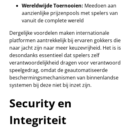
Wereldwijde Toernooien:
Meedoen aan
aanzienlijke prijzenpools met spelers van
vanuit de complete wereld
Dergelijke voordelen maken internationale
platformen aantrekkelijk bij ervaren gokkers die
naar jacht zijn naar meer keuzevrijheid. Het is is
desondanks essentieel dat spelers zelf
verantwoordelijkheid dragen voor verantwoord
speelgedrag, omdat de geautomatiseerde
beschermingsmechanismen van binnenlandse
systemen bij deze niet bij inzet zijn.
Security en
Integriteit