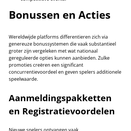
Bonussen en Acties
Wereldwijde platforms differentieren zich via
genereuze bonussystemen die vaak substantieel
groter zijn vergeleken met wat nationaal
gereguleerde opties kunnen aanbieden. Zulke
promoties creëren een significant
concurrentievoordeel en geven spelers additionele
speelwaarde.
Aanmeldingspakketten
en Registratievoordelen
Nieuwe spelers ontvangen vaak