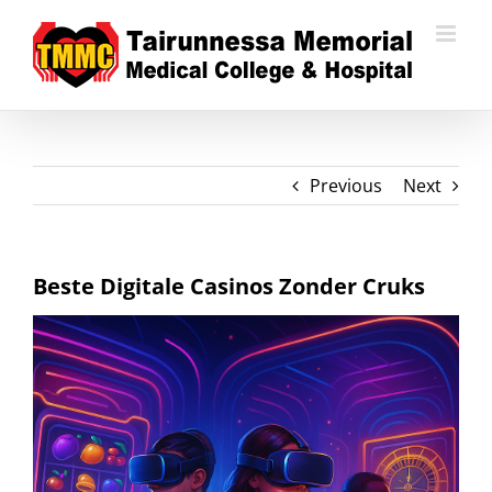
Skip
to
content
Previous
Next
Beste Digitale Casinos Zonder Cruks