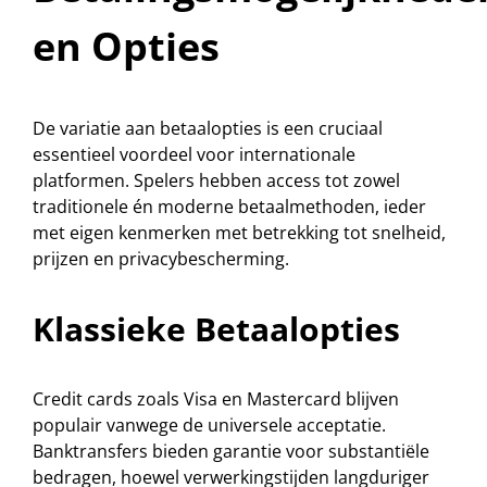
en Opties
De variatie aan betaalopties is een cruciaal
essentieel voordeel voor internationale
platformen. Spelers hebben access tot zowel
traditionele én moderne betaalmethoden, ieder
met eigen kenmerken met betrekking tot snelheid,
prijzen en privacybescherming.
Klassieke Betaalopties
Credit cards zoals Visa en Mastercard blijven
populair vanwege de universele acceptatie.
Banktransfers bieden garantie voor substantiële
bedragen, hoewel verwerkingstijden langduriger