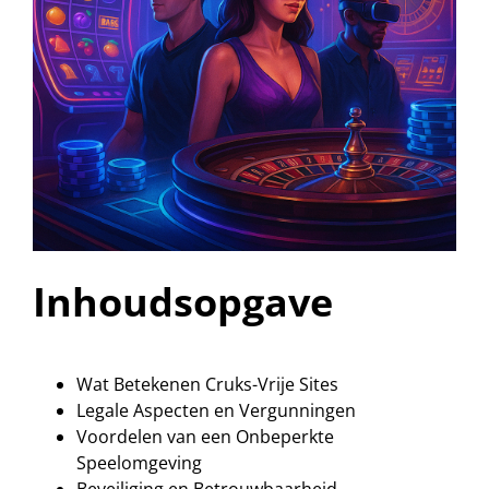
Inhoudsopgave
Wat Betekenen Cruks-Vrije Sites
Legale Aspecten en Vergunningen
Voordelen van een Onbeperkte
Speelomgeving
Beveiliging en Betrouwbaarheid