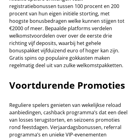
registratiebonussen tussen 100 procent en 200
procent van hun eigen initiële storting, met
hoogste bonusbedragen welke kunnen stijgen tot
€2000 of meer. Bepaalde platforms verdelen
welkomstvoordelen over over de eerste drie
richting vijf deposits, waarbij het gehele
bonuspakket vijfduizend euro of hoger kan zijn.
Gratis spins op populaire gokkasten maken
regelmatig deel uit van zulke welkomstpakketten.
Voortdurende Promoties
Reguliere spelers genieten van wekelijkse reload
aanbiedingen, cashback programma’s dat een deel
van losses terugstorten, en seizoens promoties
rond feestdagen. Verjaardagsbonussen, referral
programma’s en unieke VIP-evenementen